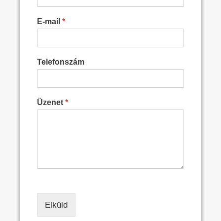
E-mail
*
Telefonszám
Üzenet
*
Elküld